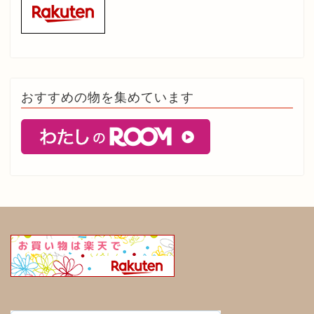
おすすめの物を集めています