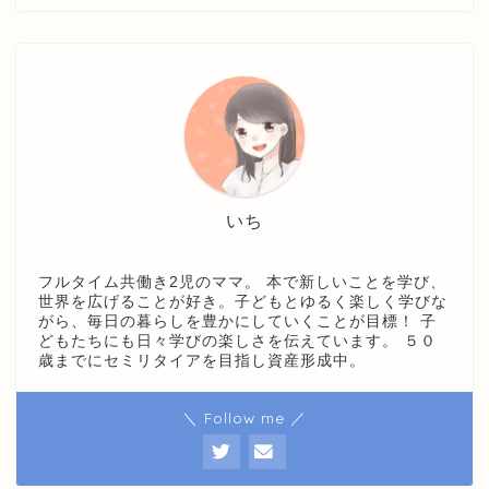
いち
フルタイム共働き2児のママ。 本で新しいことを学び、
世界を広げることが好き。子どもとゆるく楽しく学びな
がら、毎日の暮らしを豊かにしていくことが目標！ 子
どもたちにも日々学びの楽しさを伝えています。 ５０
歳までにセミリタイアを目指し資産形成中。
＼ Follow me ／