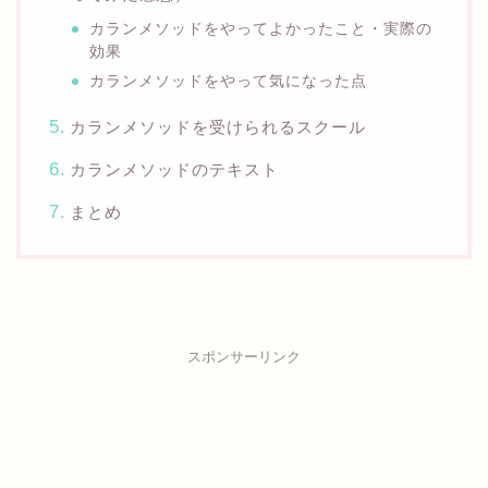
カランメソッドをやってよかったこと・実際の
効果
カランメソッドをやって気になった点
カランメソッドを受けられるスクール
カランメソッドのテキスト
まとめ
スポンサーリンク