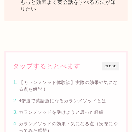
もっと効率よく英会話を学べる方法が知
りたい
タップするととべます
CLOSE
【カランメソッド体験談】実際の効果や気にな
る点を解説！
4倍速で英語脳になるカランメソッドとは
カランメソッドを受けようと思った経緯
カランメソッドの効果・気になる点（実際にや
ってみた感想）