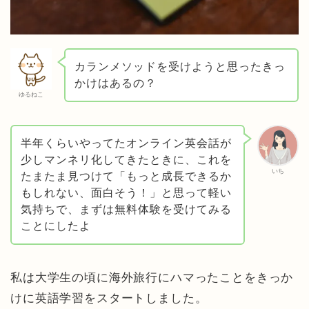
カランメソッドを受けようと思ったきっ
かけはあるの？
ゆるねこ
半年くらいやってたオンライン英会話が
少しマンネリ化してきたときに、これを
いち
たまたま見つけて「もっと成長できるか
もしれない、面白そう！」と思って軽い
気持ちで、まずは無料体験を受けてみる
ことにしたよ
私は大学生の頃に海外旅行にハマったことをきっか
けに英語学習をスタートしました。