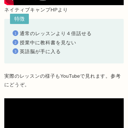
ネイティブキャンプHPより
特徴
通常のレッスンより４倍話せる
授業中に教科書を見ない
英語脳が手に入る
実際のレッスンの様子もYouTubeで見れます。参考
にどうぞ。