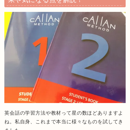
英会話の学習方法や教材って星の数ほどありますよ
ね。私自身、これまで本当に様々なものを試してき