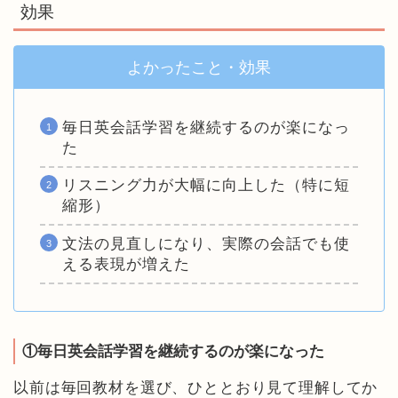
効果
よかったこと・効果
毎日英会話学習を継続するのが楽になっ
た
リスニング力が大幅に向上した（特に短
縮形）
文法の見直しになり、実際の会話でも使
える表現が増えた
①毎日英会話学習を継続するのが楽になった
以前は毎回教材を選び、ひととおり見て理解してか