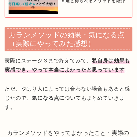
５選と得られるメリットを紹介
カランメソッドの効果・気になる点
（実際にやってみた感想）
実際にステージ３まで終えてみて、
私自身は効果も
実感でき、やって本当によかったと思っています
。
ただ、やはり人によっては合わない場合もあると感
じたので、
気になる点についても
まとめていきま
す。
カランメソッドをやってよかったこと・実際の