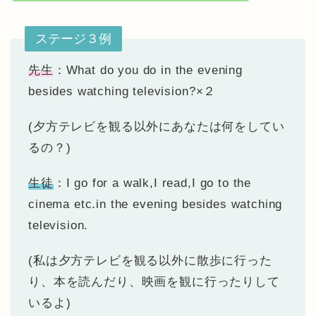
ステージ３例
先生
：What do you do in the evening
besides watching television?×２
(夕方テレビを観る以外にあなたは何をしてい
るの？)
生徒
：I go for a walk,I read,I go to the
cinema etc.in the evening besides watching
television.
(私は夕方テレビを観る以外に散歩に行った
り、本を読んだり、映画を観に行ったりして
いるよ)