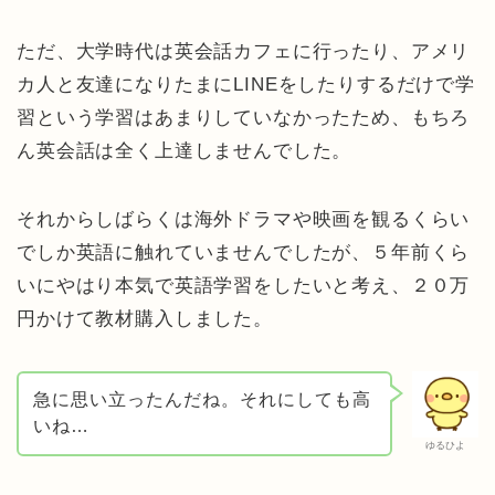
ただ、大学時代は英会話カフェに行ったり、アメリ
カ人と友達になりたまにLINEをしたりするだけで学
習という学習はあまりしていなかったため、もちろ
ん英会話は全く上達しませんでした。
それからしばらくは海外ドラマや映画を観るくらい
でしか英語に触れていませんでしたが、５年前くら
いにやはり本気で英語学習をしたいと考え、２０万
円かけて教材購入しました。
急に思い立ったんだね。それにしても高
いね…
ゆるひよ