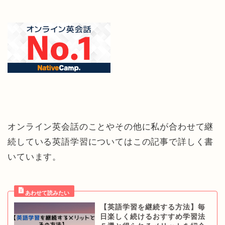
オンライン英会話のことやその他に私が合わせて継
続している英語学習についてはこの記事で詳しく書
いています。
【英語学習を継続する方法】毎
日楽しく続けるおすすめ学習法