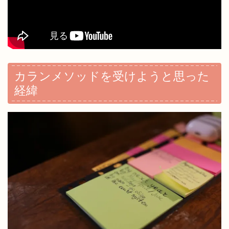
カランメソッドを受けようと思った
経緯