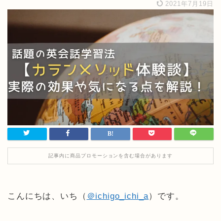
2021年7月19日
記事内に商品プロモーションを含む場合があります
こんにちは、いち（
＠ichigo_ichi_a
）です。