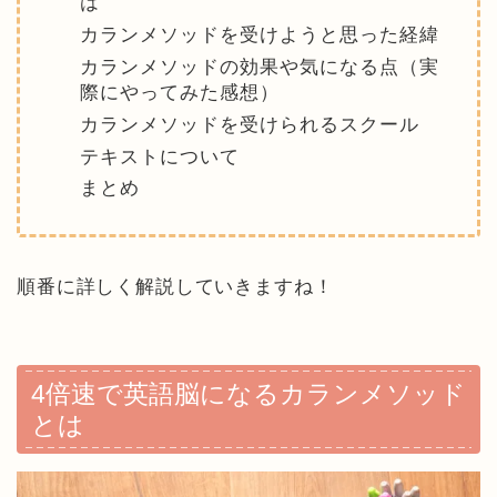
は
カランメソッドを受けようと思った経緯
カランメソッドの効果や気になる点（実
際にやってみた感想）
カランメソッドを受けられるスクール
テキストについて
まとめ
順番に詳しく解説していきますね！
4倍速で英語脳になるカランメソッド
とは