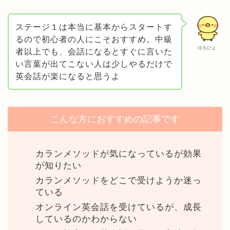
ステージ１は本当に基本からスタートす
るので初心者の人にこそおすすめ。中級
ゆるひよ
者以上でも、会話になるとすぐに言いた
い言葉が出てこない人は少しやるだけで
英会話が楽になると思うよ
こんな方におすすめの記事です
カランメソッドが気になっているが効果
が知りたい
カランメソッドをどこで受けようか迷っ
ている
オンライン英会話を受けているが、成長
しているのかわからない