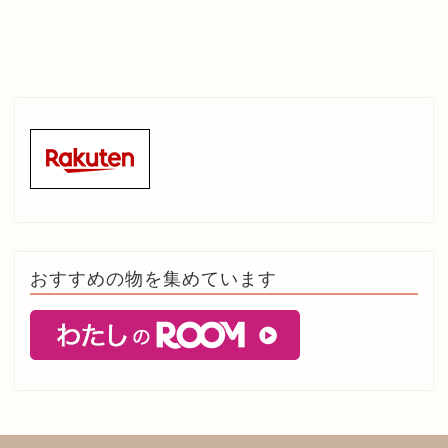
おすすめの物を集めています