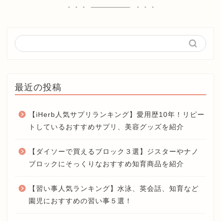
最近の投稿
【iHerb人気サプリランキング】愛用歴10年！リピー
トしているおすすめサプリ、美容グッズを紹介
【ダイソーで買えるブロック３選】ジスターやナノ
ブロックにそっくりなおすすめ知育商品を紹介
【習い事人気ランキング】水泳、英会話、知育など
園児におすすめの習い事５選！