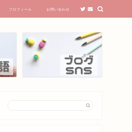
プロフィール
お問い合わせ