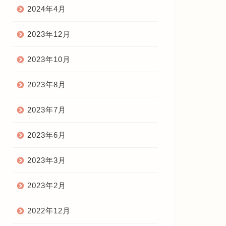
2024年4月
2023年12月
2023年10月
2023年8月
2023年7月
2023年6月
2023年3月
2023年2月
2022年12月