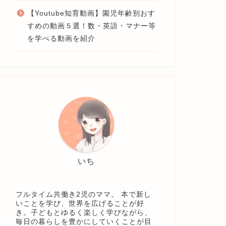
【Youtube知育動画】園児年齢別おす
すめの動画５選！数・英語・マナー等
を学べる動画を紹介
いち
フルタイム共働き2児のママ。 本で新し
いことを学び、世界を広げることが好
き。子どもとゆるく楽しく学びながら、
毎日の暮らしを豊かにしていくことが目