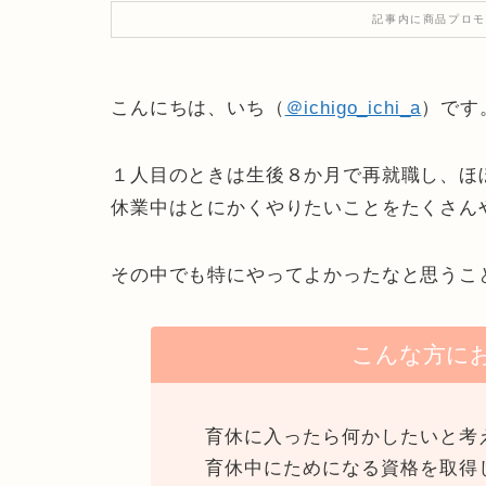
記事内に商品プロモ
こんにちは、いち（
＠ichigo_ichi_a
）です
１人目のときは生後８か月で再就職し、ほ
休業中はとにかくやりたいことをたくさん
その中でも特にやってよかったなと思うこ
こんな方に
育休に入ったら何かしたいと考
育休中にためになる資格を取得