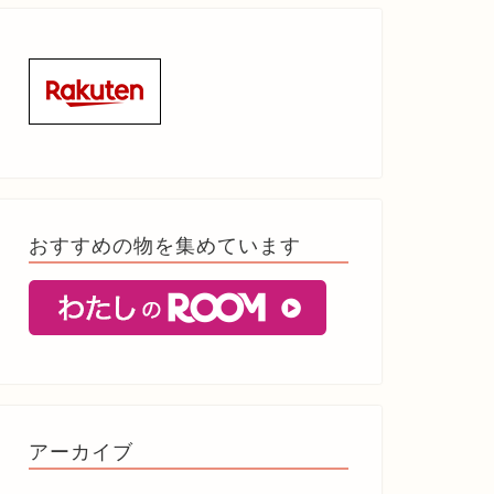
おすすめの物を集めています
アーカイブ