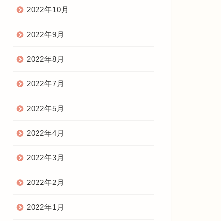
2022年10月
2022年9月
2022年8月
2022年7月
2022年5月
2022年4月
2022年3月
2022年2月
2022年1月