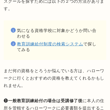
スクールを探すためには以下の２つの方法がありま
す。
気になる資格学校に対象かどうか問い合
わせる
教育訓練給付制度の検索システム
で探し
てみる
まだ何の資格をとろうか悩んでいる方は、ハローワ
ークに行くとおすすめの資格を教えてくれるかもし
れません。
❶
一般教育訓練給付の場合は受講修了後
に本人の住
所を管轄するハローワークに必要書類を提出するこ