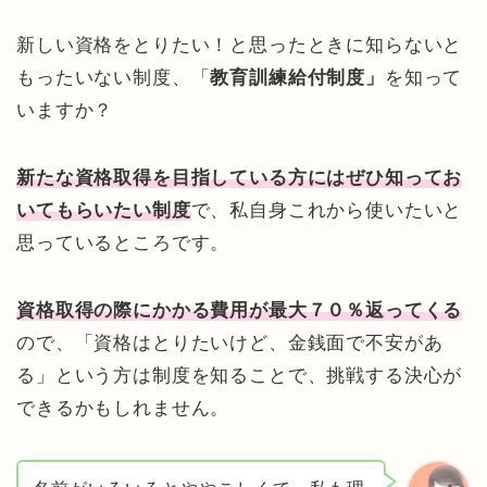
新しい資格をとりたい！と思ったときに知らないと
もったいない制度、「
教育訓練給付制度」
を知って
いますか？
新たな資格取得を目指している方にはぜひ知ってお
いてもらいたい制度
で、私自身これから使いたいと
思っているところです。
資格取得の際にかかる費用が最大７０％返ってくる
ので、「資格はとりたいけど、金銭面で不安があ
る」という方は制度を知ることで、挑戦する決心が
できるかもしれません。