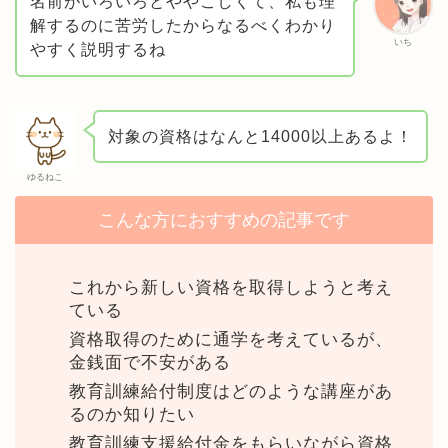
名前がいろいろとややこしくて、私も理
解するのに苦労したからなるべくわかり
いち
やすく説明するね
対象の資格はなんと14000以上あるよ！
ゆるねこ
こんな方におすすめの記事です
これから新しい資格を取得しようと考え
ている
資格取得のために通学を考えているが、
金銭面で不安がある
教育訓練給付制度はどのような講座があ
るのか知りたい
教育訓練支援給付金をもらいながら資格