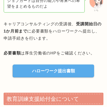
ジョブカードは自分の能力や将来への希
望をまとめるものだよ
いち
キャリアコンサルティングの受講後、
受講開始日の
1か月前まで
に必要書類をハローワークへ提出し、
申請手続きを行います。
必要書類
は厚生労働省のHPをご確認ください。
ハローワーク提出書類
教育訓練支援給付金について