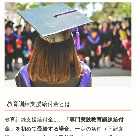
教育訓練支援給付金とは
教育訓練支援給付金は、
「専門実践教育訓練給付
金」を初めて受給する場合
、一定の条件（下記参