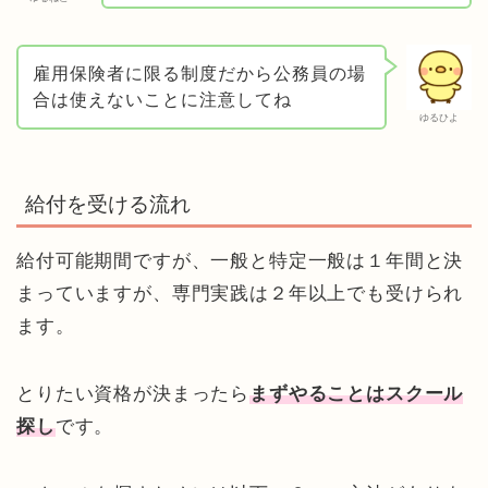
雇用保険者に限る制度だから公務員の場
合は使えないことに注意してね
ゆるひよ
給付を受ける流れ
給付可能期間ですが、一般と特定一般は１年間と決
まっていますが、専門実践は２年以上でも受けられ
ます。
とりたい資格が決まったら
まずやることはスクール
探し
です。