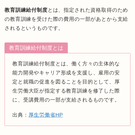
教育訓練給付制度
とは、指定された資格取得のため
の教育訓練を受けた際の費用の一部があとから支給
されるというものです。
教育訓練給付制度とは
教育訓練給付制度とは、働く方々の主体的な
能力開発やキャリア形成を支援し、雇用の安
定と就職の促進を図ることを目的として、厚
生労働大臣が指定する教育訓練を修了した際
に、受講費用の一部が支給されるものです。
出典：
厚生労働省HP