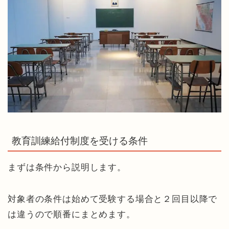
教育訓練給付制度を受ける条件
まずは条件から説明します。
対象者の条件は始めて受験する場合と２回目以降で
は違うので順番にまとめます。