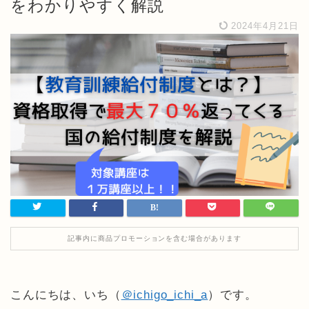
をわかりやすく解説
2024年4月21日
記事内に商品プロモーションを含む場合があります
こんにちは、いち（
＠ichigo_ichi_a
）です。