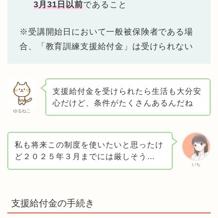
3月31日以前
であること
※受講開始日において一般被保険者である場
合、「教育訓練支援給付金」は受けられない
支援給付金を受けられたら生活も大分安
心だけど、条件がたくさんあるんだね
ゆるねこ
私も将来この制度を使いたいと思ったけ
ど２０２５年３月までには厳しそう…
いち
支援給付金の手続き