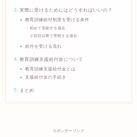
実際に受けるためにはどうすればいいの？
教育訓練給付制度を受ける条件
初めて受験する場合
２回目以降で受験する場合
給付を受ける流れ
教育訓練支援給付金について
教育訓練支援給付金とは
支援給付金の手続き
まとめ
スポンサーリンク