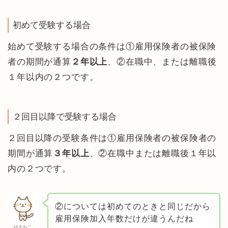
初めて受験する場合
始めて受験する場合の条件は①雇用保険者の被保険
者の期間が通算
２年以上
、②在職中、または離職後
１年以内の２つです。
２回目以降で受験する場合
２回目以降の受験条件は①雇用保険者の被保険者の
期間が通算
３年以上
、②在職中または離職後１年以
内の２つです。
②については初めてのときと同じだから
雇用保険加入年数だけが違うんだね
ゆるねこ