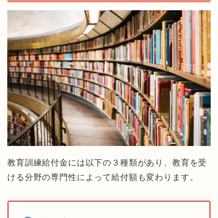
教育訓練給付金には以下の３種類があり、教育を受
ける分野の専門性によって給付額も変わります。