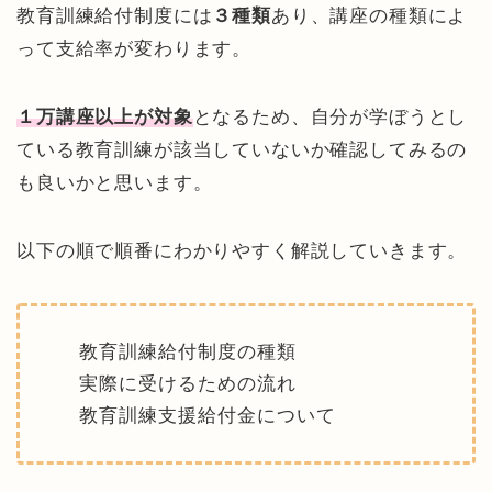
教育訓練給付制度には
３種類
あり、講座の種類によ
って支給率が変わります。
１万講座以上が対象
となるため、自分が学ぼうとし
ている教育訓練が該当していないか確認してみるの
も良いかと思います。
以下の順で順番にわかりやすく解説していきます。
教育訓練給付制度の種類
実際に受けるための流れ
教育訓練支援給付金について