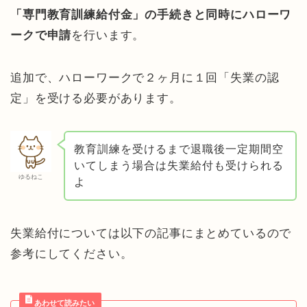
「専門教育訓練給付金」の手続きと同時にハローワ
ークで申請
を行います。
追加で、ハローワークで２ヶ月に１回「失業の認
定」を受ける必要があります。
教育訓練を受けるまで退職後一定期間空
いてしまう場合は失業給付も受けられる
ゆるねこ
よ
失業給付については以下の記事にまとめているので
参考にしてください。