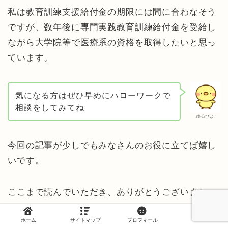
私は教育訓練支援給付金の期限には間に合わなそう
ですが、数年後に専門実践教育訓練給付金を受給し
ながら大学院等で医療系の資格を取得したいと思っ
ています。
気になる方はぜひ早めにハローワークで
相談をしてみてね
ゆるひよ
今回の記事が少しでもみなさんのお役に立てば嬉し
いです。
ここまで読んでいただき、ありがとうございまし
た！
ホーム
サイトマップ
プロフィール