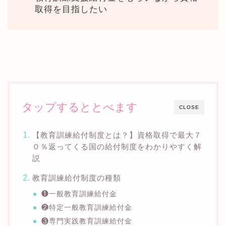
取得を目指したい
タップするととべます
CLOSE
【教育訓練給付制度とは？】資格取得で最大７
０％返ってくる国の給付制度をわかりやすく解
説
教育訓練給付制度の種類
❶一般教育訓練給付金
❷特定一般教育訓練給付金
❸専門実践教育訓練給付金